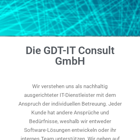
Die GDT-IT Consult
GmbH
Wir verstehen uns als nachhaltig
ausgerichteter IT-Dienstleister mit dem
Anspruch der individuellen Betreuung. Jeder
Kunde hat andere Ansprüche und
Bedürfnisse, weshalb wir entweder
Software-Lösungen entwickeln oder ihr
internes Team unterstützen. Wir gehen auf