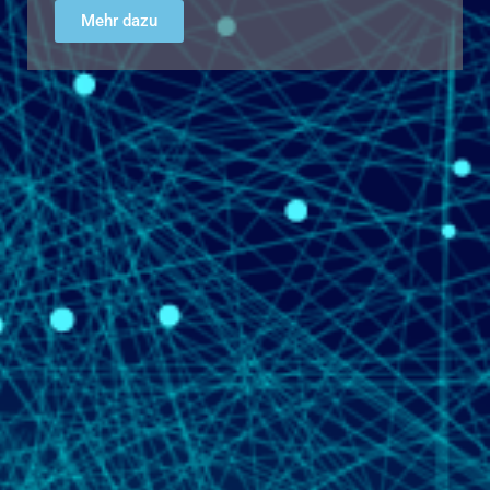
Mehr dazu