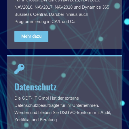
NAV2016, NAV2017, NAV2018 und Dynamics 365
Business Central. Darüber hinaus auch
Programmierung in CA/L und C#.
Mehr dazu
Datenschutz
Die GDT- IT GmbH ist der externe
Datenschutzbeauftragte für ihr Unternehmen.
Werden und bleiben Sie DSGVO-konform mit Audit,
Zertifikat und Beratung.